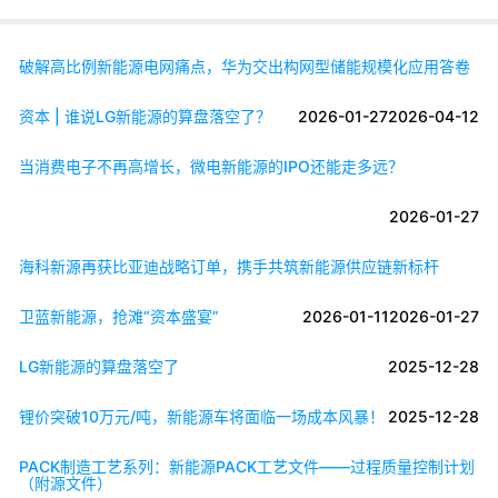
破解高比例新能源电网痛点，华为交出构网型储能规模化应用答卷
资本 | 谁说LG新能源的算盘落空了？
2026-01-27
2026-04-12
当消费电子不再高增长，微电新能源的IPO还能走多远？
2026-01-27
海科新源再获比亚迪战略订单，携手共筑新能源供应链新标杆
卫蓝新能源，抢滩“资本盛宴”
2026-01-11
2026-01-27
LG新能源的算盘落空了
2025-12-28
锂价突破10万元/吨，新能源车将面临一场成本风暴！
2025-12-28
PACK制造工艺系列：新能源PACK工艺文件——过程质量控制计划
（附源文件）