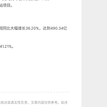
电站项目。
同比大幅增长36.20%，达到490.34亿
1.21%。
点和对其真实性负责，文章内容仅供参考。如涉