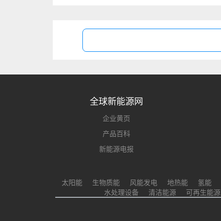
全球新能源网
企业黄页
产品百科
新能源电报
太阳能
生物质能
风能发电
地热能
氢能
水处理设备
清洁能源
可再生能源