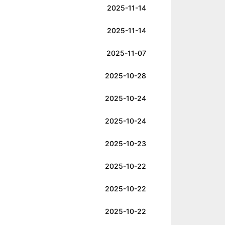
2025-11-14
2025-11-14
2025-11-07
2025-10-28
2025-10-24
2025-10-24
2025-10-23
2025-10-22
2025-10-22
2025-10-22