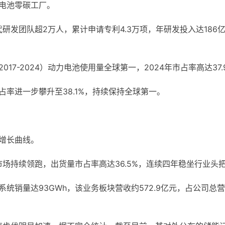
电池零碳工厂。
代研发团队超2万人，累计申请专利4.3万项，年研发投入达186
17-2024）动力电池使用量全球第一，2024年市占率高达37.
市占率进一步攀升至38.1%，持续保持全球第一。
增长曲线。
市场持续领跑，出货量市占率高达36.5%，连续四年稳坐行业头
系统
销量
达93GWh，该业务板块营收约572.9亿元，占公司总