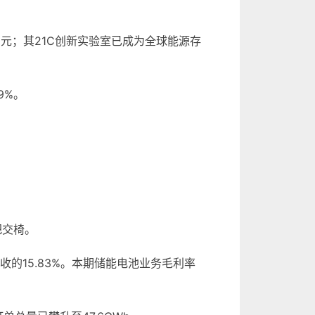
亿元；其21C创新实验室已成为全球能源存
9%。
把交椅。
营收的15.83%。本期储能电池业务毛利率