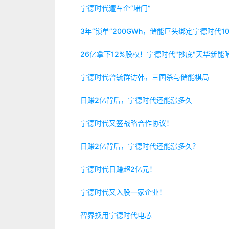
宁德时代遭车企“堵门”
3年“锁单”200GWh，储能巨头绑定宁德时代1
26亿拿下12%股权！宁德时代"抄底"天华新能
宁德时代曾毓群访韩，三国杀与储能棋局
日赚2亿背后，宁德时代还能涨多久
宁德时代又签战略合作协议！
日赚2亿背后，宁德时代还能涨多久？
宁德时代日赚超2亿元！
宁德时代又入股一家企业！
智界换用宁德时代电芯