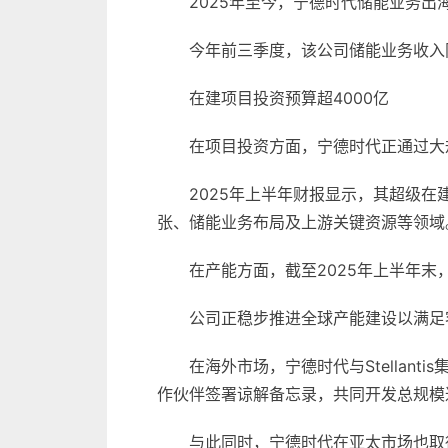
2025年至今，宁德时代储能业务出
今年前三季度，该公司储能业务收入
在建项目投资预算超4000亿
在项目投资方面，宁德时代正通过大
2025年上半年财报显示，其超级在
张、储能业务布局及上游关键资源等领域
在产能方面，截至2025年上半年末，
公司正稳步推进全球产能建设以满足客
在海外市场，宁德时代与Stellan
作伙伴签署谅解备忘录，共同开发总规模达
与此同时，宁德时代在亚太市场也取