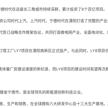
，宁德时代在这座长三角城市持续深耕，累计投资了8个百亿项目。
资公司时代上汽、上汽时代，宁德时代在溧阳打造了完整的产业
时代签订战略合作框架协议，共同打造微电网产业、全面电动化
灯塔工厂LY7项目在溧阳高新区正式投产，与此同时，LY8项目
同类体量厂房建设速度的新纪录，而LY8项目的建设时间有望再次
于福建省宁德市，是全球领先的新能源创新科技企业。
发、生产和销售，在全球拥有六大研发中心及十三大生产基地。