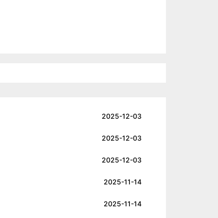
2025-12-03
2025-12-03
2025-12-03
2025-11-14
2025-11-14