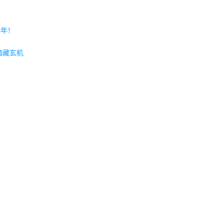
0年！
暗藏玄机