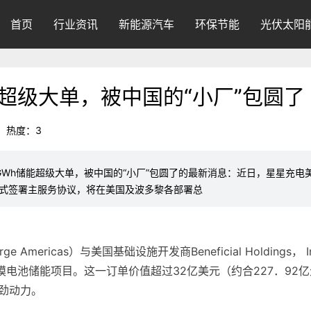
首页
行业资讯
新能源汽车
环保节能
光伏太阳
能超级大单，被中国的“小厂”包圆了
热度：3
GWh储能超级大单，被中国的“小厂”包圆了的最新消息：近日，星星充电美国公司（
， Inc．正式签署主服务协议，将在美国及波多黎各部署总
arge Americas）与美国基础设施开发商Beneficial Hold
模
电池
储能
项目。这一订单价值超过32亿美元（约合227．9
劲动力。