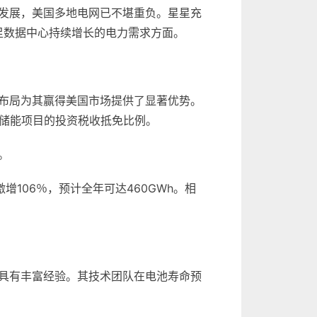
发展，美国多地电网已不堪重负。星星充
在满足数据中心持续增长的电力需求方面。
布局为其赢得美国市场提供了显著优势。
高大型储能项目的投资税收抵免比例。
。
激增106％，预计全年可达460GWh。相
具有丰富经验。其技术团队在电池寿命预