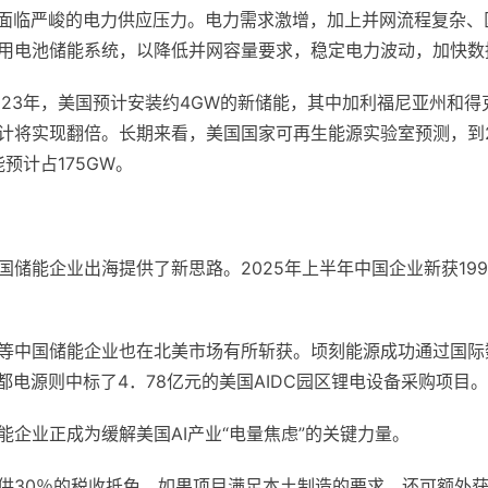
心面临严峻的电力供应压力。电力需求激增，加上并网流程复杂
用电池储能系统，以降低并网容量要求，稳定电力波动，加快数
23年，美国预计安装约4GW的新储能，其中加利福尼亚州和得
量预计将实现翻倍。长期来看，美国国家可再生能源实验室预测，到2
预计占175GW。
国储能企业出海提供了新思路。2025年上半年中国企业新获19
等中国储能企业也在北美市场有所斩获。顷刻能源成功通过国际
南都电源则中标了4．78亿元的美国AIDC园区锂电设备采购项目。
企业正成为缓解美国AI产业“电量焦虑”的关键力量。
供30％的税收抵免，如果项目满足本土制造的要求，还可额外获