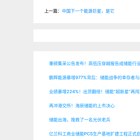
上一篇：
中国下一个能源巨星，是它
重磅集采公告发布！高低压穿越报告成储能行业
鹏辉能源暴增977%背后：储能战争的幸存者
业绩暴增224%！出货翻倍！储能“超新星”再
再冲港交所！海辰储能的上市决心
储能出海，挽救了一名光伏老兵
亿兰科工商业储能PCS生产基地扩建工程正式