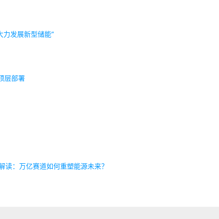
大力发展新型储能”
关顶层部署
深度解读：万亿赛道如何重塑能源未来？