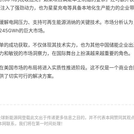
业注入了强劲动力，也为星星充电等具备本地化生产能力的企业
缓解电网压力、支持可再生能源消纳的关键技术。市场分析认为，
45GWh的巨大市场。
单的成功获取，不仅体现其技术实力，也为其他中国储能企业出
力和敏锐的市场洞察力，在国际舞台上扮演越来越重要的角色。
在美国市场的布局将进入实质性推进阶段。这不仅是一个商业合
供了切实可行的解决方案。
全球新能源网登载此文出于传递更多信息之目的，并不代表本网赞同其观
本网联系，我们将在第一时间处理！