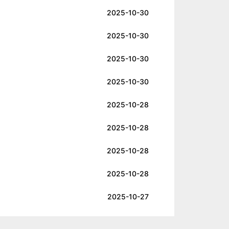
2025-10-30
2025-10-30
2025-10-30
2025-10-30
2025-10-28
2025-10-28
2025-10-28
2025-10-28
2025-10-27