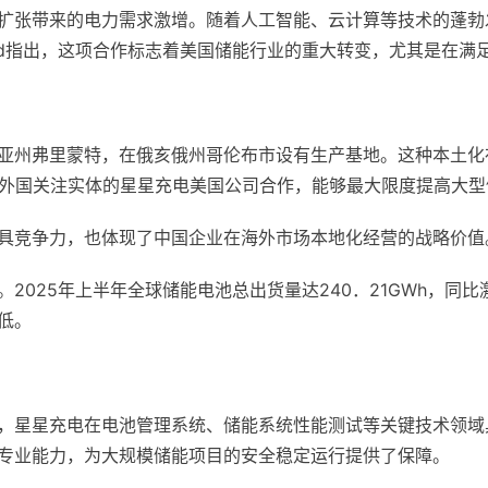
扩张带来的电力需求激增。随着人工智能、云计算等技术的蓬勃
rnwald指出，这项合作标志着美国储能行业的重大转变，尤其是
亚州弗里蒙特，在俄亥俄州哥伦布市设有生产基地。这种本土化
强调，与作为非外国关注实体的星星充电美国公司合作，能够最大限度提
具竞争力，也体现了中国企业在海外市场本地化经营的战略价值
。2025年上半年全球储能电池总出货量达240．21GWh，同比
低。
，星星充电在电池管理系统、储能系统性能测试等关键技术领域
专业能力，为大规模储能项目的安全稳定运行提供了保障。