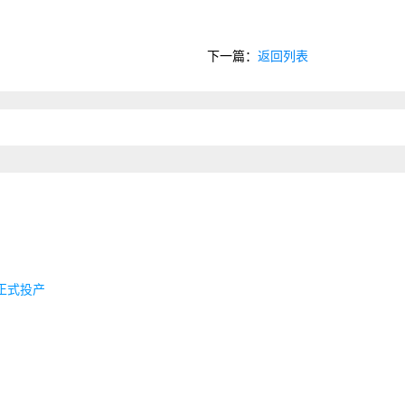
下一篇：
返回列表
正式投产