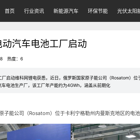
首页
行业资讯
新能源汽车
环保节能
光伏太阳
电动汽车电池工厂启动
28
热度：6
工厂启动维科网锂电获悉，近日，俄罗斯国家原子能公司（Rosatom）
家汽车电池生产厂，该工厂年产能约为4GWh，涵盖从前期化
子能公司（Rosatom）位于卡利宁格勒州内曼斯克地区的
电池