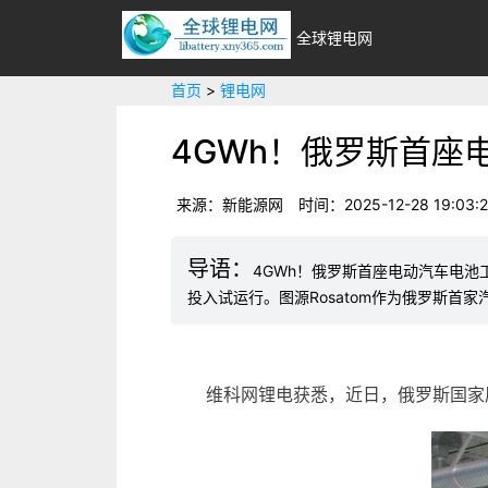
全球锂电网
首页
>
锂电网
4GWh！俄罗斯首座
来源：新能源网
时间：2025-12-28 19:03:
4GWh！俄罗斯首座电动汽车电池
投入试运行。图源Rosatom作为俄罗斯首
维科网
锂电
获悉，近日，俄罗斯国家原