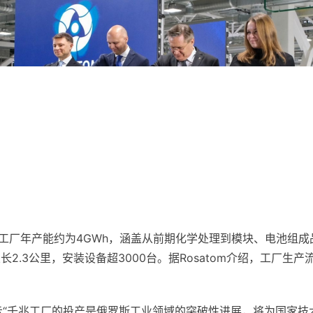
工厂年产能约为4GWh，涵盖从前期化学处理到模块、电池组成
2.3公里，安装设备超3000台。据Rosatom介绍，工厂生产
夫表示“千兆工厂的投产是俄罗斯工业领域的突破性进展，将为国家