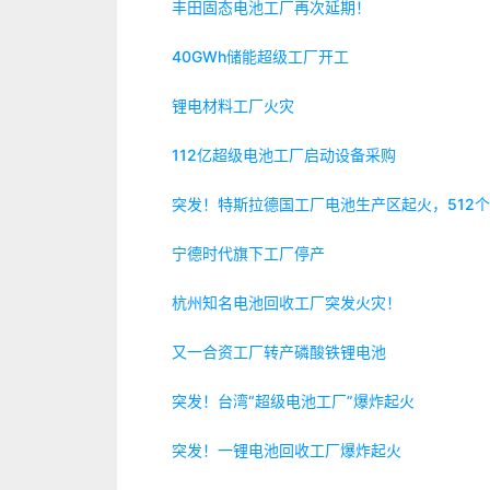
丰田固态电池工厂再次延期！
40GWh储能超级工厂开工
锂电材料工厂火灾
112亿超级电池工厂启动设备采购
突发！特斯拉德国工厂电池生产区起火，512
宁德时代旗下工厂停产
杭州知名电池回收工厂突发火灾！
又一合资工厂转产磷酸铁锂电池
突发！台湾“超级电池工厂”爆炸起火
突发！一锂电池回收工厂爆炸起火