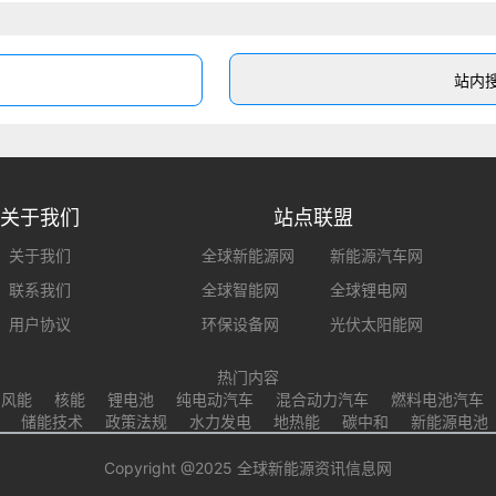
关于我们
站点联盟
关于我们
全球新能源网
新能源汽车网
联系我们
全球智能网
全球锂电网
用户协议
环保设备网
光伏太阳能网
热门内容
风能
核能
锂电池
纯电动汽车
混合动力汽车
燃料电池汽车
储能技术
政策法规
水力发电
地热能
碳中和
新能源电池
Copyright @2025 全球新能源资讯信息网