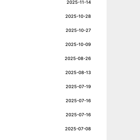
2025-11-14
2025-10-28
2025-10-27
2025-10-09
2025-08-26
2025-08-13
2025-07-19
2025-07-16
2025-07-16
2025-07-08