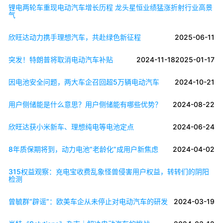
锂电两轮车重现电动汽车增长历程 龙头星恒业绩猛涨折射行业高景
气
欣旺达动力携手理想汽车，共赴绿色新征程
2025-06-11
突发！特朗普将取消电动汽车补贴
2024-11-18
2025-01-17
因电池安全问题，两大车企召回超5万辆电动汽车
2024-10-21
用户侧储能是什么意思？用户侧储能有哪些优势？
2024-08-22
欣旺达获小米新车、理想纯电等电池定点
2024-06-24
8年质保期将到，动力电池“老龄化”成用户新焦虑
2024-04-02
315权益观察：充电宝收费乱象怪兽侵害用户权益，转转们的阴阳
检测
曾毓群“辟谣”：欧美车企从未停止对电动汽车的研发
2024-03-19