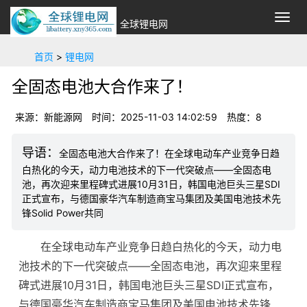
切
全球锂电网
换
导
首页
>
锂电网
航
全固态电池大合作来了！
来源：新能源网
时间：2025-11-03 14:02:59
热度：8
全固态电池大合作来了！在全球电动车产业竞争日趋
白热化的今天，动力电池技术的下一代突破点——全固态电
池，再次迎来里程碑式进展10月31日，韩国电池巨头三星SDI
正式宣布，与德国豪华汽车制造商宝马集团及美国电池技术先
锋Solid Power共同
在全球
电动车
产业竞争日趋白热化的今天，
动力电
池
技术的下一代突破点——全固态
电池
，再次迎来里程
碑式进展10月31日，韩国电池巨头三星SDI正式宣布，
与德国豪华汽车制造商宝马集团及美国电池技术先锋