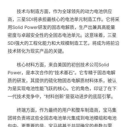
技术与制造方面，作为全球领先的动力电池供应
商，三星SDI将承担最核心的电池单元制造工作。它将采
用Solid Power研发的固态电解质，生产出兼具高能量
密度与卓越安全性的全固态电池单元。这意味着，三星
SDI强大的工程化能力和大规模制造工艺，将成为将前沿
技术转化为现实产品的关键。
核心
材料
方面，来自美国的初创技术公司Solid
Power，是本次合作的“技术基石”。它专精于固态电解
质的研发，其提供的硫化物固态电解质材料体系，被认
为是实现电池性能飞跃的核心。它的角色，印证了在下
一代技术竞争中，“材料创新”是驱动进步的底层引擎。
终端方面，作为最终的用户和整车制造商，宝马集
团将负责将这些全固态电池单元集成到电池模组和电池
包中。更重要的是，宝马将基于共同确定的参数与需