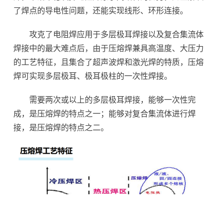
了焊点的导电性问题，还能实现线形、环形连接。
攻克了电阻焊应用于多层极耳焊接以及复合集流体
焊接中的最大难点后，由于压熔焊兼具高温度、大压力
的工艺特征，且集合了超声波焊和激光焊的特质，压熔
焊可实现多层极耳、极耳极柱的一次性焊接。
需要两次或以上的多层极耳焊接，能够一次性完
成，是压熔焊的特点之一；能够对复合集流体进行焊
接，是压熔焊的特点之二。