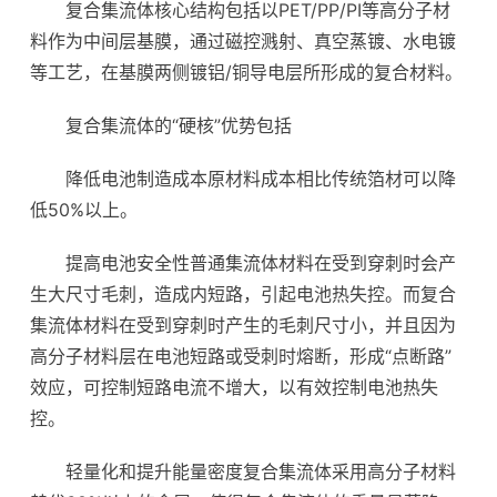
复合集流体核心结构包括以PET/PP/PI等高分子材
料作为中间层基膜，通过磁控溅射、真空蒸镀、水电镀
等工艺，在基膜两侧镀铝/铜导电层所形成的复合材料。
复合集流体的“硬核”优势包括
降低电池制造成本原材料成本相比传统箔材可以降
低50%以上。
提高电池安全性普通集流体材料在受到穿刺时会产
生大尺寸毛刺，造成内短路，引起电池热失控。而复合
集流体材料在受到穿刺时产生的毛刺尺寸小，并且因为
高分子材料层在电池短路或受刺时熔断，形成“点断路”
效应，可控制短路电流不增大，以有效控制电池热失
控。
轻量化和提升能量密度复合集流体采用高分子材料