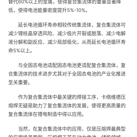
替代60%以上的金属，使得复合集流体的重量显著降
低，使得电池能量密度提升5%-10%。
延长电池循环寿命相较传统集流体，复合集流体可
减少锂枝晶穿透风险、减少极片开裂或脱落、减少电解
液分解和副反应、减少局部极化，从而延长电池循环寿
命5%以上。
与全固态电池适配固态电池更适配复合集流体，复
合集流体的技术进步尤其对于全固态电池的产业化推进
至关重要。
作为复合集流体中最关键的焊接工序，卡络维德压
熔焊无疑是助力了复合集流体的发展，使得更高质量的
复合集流体在锂电制造中得以应用。
当然，在复合集流体中的应用，仅是压熔焊最典型