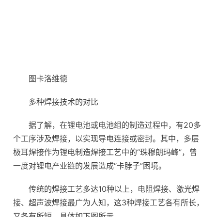
图卡洛维德
多种焊接技术的对比
据了解，在锂电池或电池组的制造过程中，有20多
个工序涉及焊接，以实现导电连接或密封。其中，多层
极耳焊接作为锂电制造焊接工艺中的“珠穆朗玛峰”，曾
一度对锂电产业链的发展造成“卡脖子”困境。
传统的焊接工艺多达10种以上，电阻焊接、激光焊
接、超声波焊接最广为人知，这3种焊接工艺各有所长，
又各有所短，具体如下图所示