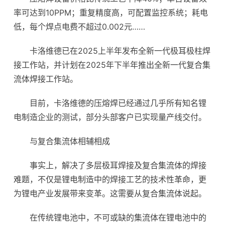
率可达到10PPM；重复精度高，可配置监控系统；耗电
低，每个焊点电费不超过0.002元……
卡洛维德已在2025上半年发布全新一代极耳极柱焊
接工作站，并计划在2025年下半年推出全新一代复合集
流体焊接工作站。
目前，卡洛维德的压熔焊已经通过几乎所有知名锂
电制造企业的测试，部分头部客户已实现量产线交付。
与复合集流体相辅相成
事实上，解决了多层极耳焊接及复合集流体的焊接
难题，不仅是锂电制造中的焊接工艺的技术性革命，更
为锂电产业发展带来变革。这需要从复合集流体说起。
在传统锂电池中，不可或缺的集流体在锂电池中的