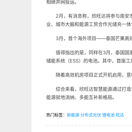
相继并网投运。
2月，有消息称，欣旺达将参与南安
业、城市大脑和能源工贸合作光储充一体
3月，首个海外项目——泰国芒果高
值得指出的是，同样在3月，泰国国
储能系统（ESS）的电池。其中，首座
随着高效机房项目正式开机启用，意
综合来看，欣旺达智慧能源通过打造
能源就地消纳、多能互补新格局。
热门标签：
新能源
分布式光伏
锂电池
旺达