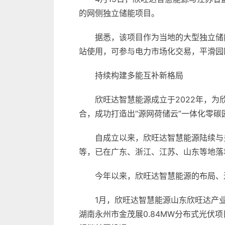
的网侧独立储能项目。
据悉，该项目作为当地的大型独立储
站使用，可参与电力市场化交易，平滑园
持续构建多能互补新格局
欣旺达智慧能源成立于2022年，
合，成功打造出“源网荷储云”一体化零碳
自成立以来，欣旺达智慧能源陆续与
等，已在广东、浙江、江苏、山东等地落
今年以来，欣旺达智慧能源的布局、
1月，欣旺达智慧能源山东欣旺达产业园二
湖南永州市金茂展0.84MW分布式光伏项