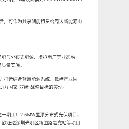
后，可作为共享储能租赁给周边新能源电
储能与分布式能源、虚拟电厂等业态融
高质量实施。
力打造综合智慧能源系统、低碳产业园
力国家“双碳”战略目标的实现。
一期工厂2.5MW屋顶分布式光伏项目、
项目、欣旺达深圳光明区新围路超充站等项目