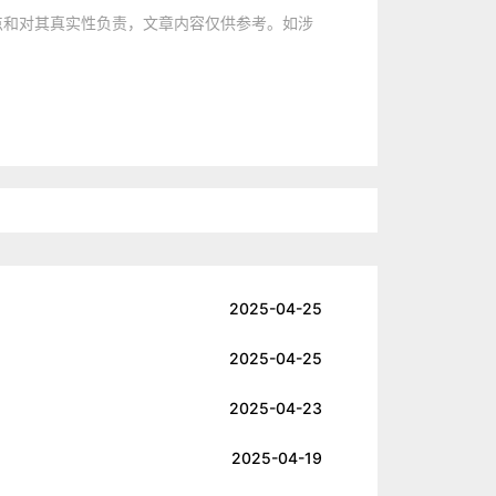
点和对其真实性负责，文章内容仅供参考。如涉
2025-04-25
2025-04-25
2025-04-23
2025-04-19