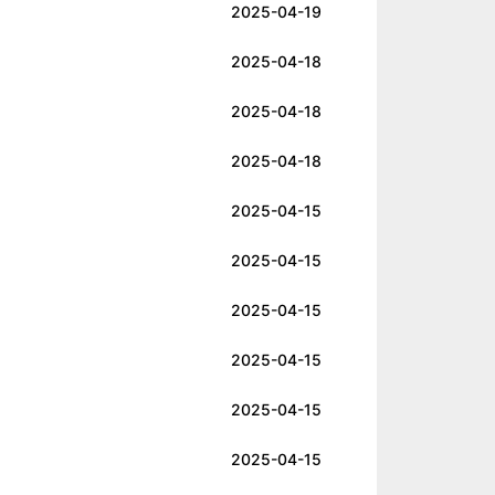
2025-04-19
2025-04-18
2025-04-18
2025-04-18
2025-04-15
2025-04-15
2025-04-15
2025-04-15
2025-04-15
2025-04-15