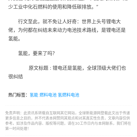
少工业中化石燃料的使用和降低碳排放。”
行文至此，就不免让人好奇：世界上头号锂电大
佬，为何都在纠结未来动力电池技术路线，是锂电还是
氢能。
氢能，要来了吗？
原文标题 : 锂电还是氢能，全球顶级大佬们也
很纠结
热门标签：
氢能
燃料电池
氢燃料电池
免责声明：此资讯系转载自互联网其它网站，全球新能源网登载此文出于传递
更多信息之目的，并不代表本网赞同其观点和对其真实性负责，文章内容仅供
参考。如涉及作品内容、版权等问题，请在30工作日内与本网联系，我们将在
第一时间处理！