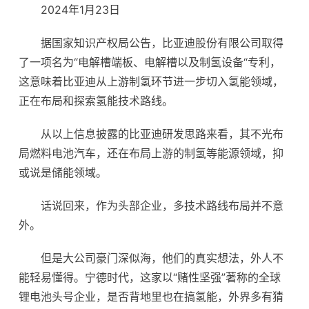
2024年1月23日
据国家知识产权局公告，比亚迪股份有限公司取得
了一项名为“电解槽端板、电解槽以及制氢设备“专利，
这意味着比亚迪从上游制氢环节进一步切入氢能领域，
正在布局和探索
氢能技术
路线。
从以上信息披露的比亚迪研发思路来看，其不光布
局燃料电池汽车，还在布局上游的制氢等能源领域，抑
或说是
储能
领域。
话说回来，作为头部企业，多技术路线布局并不意
外。
但是大公司豪门深似海，他们的真实想法，外人不
能轻易懂得。
宁德时代
，这家以“赌性坚强”著称的全球
锂电池头号企业，是否背地里也在搞氢能，外界多有猜