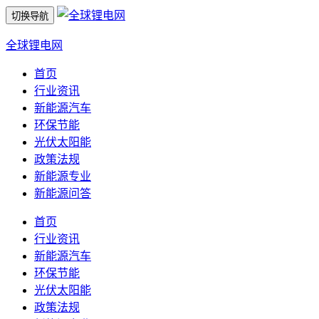
切换导航
全球锂电网
首页
行业资讯
新能源汽车
环保节能
光伏太阳能
政策法规
新能源专业
新能源问答
首页
行业资讯
新能源汽车
环保节能
光伏太阳能
政策法规