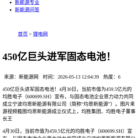
新能源专业
新能源问答
首页
>
锂电网
450亿巨头进军固态电池！
来源：新能源网
时间：2026-05-13 12:04:39
热度：6
450亿巨头进军固态电池！4月30日，当前市值为459.5亿元的
均胜电子（600699.SH）宣布，与固态电池企业恩力动力共同
成立宁波均恩新能源有限公司（简称“均恩新能源”）。图片来
源视频截图均恩新能源成立仪式上，均胜集团、均胜电子董事
长王
4月30日，当前市值为459.5亿元的均胜电子（600699.SH）宣