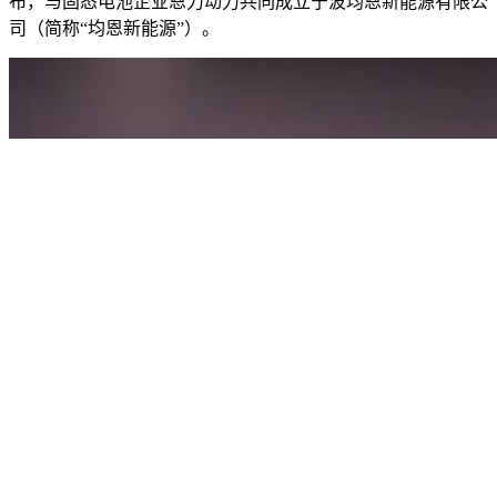
布，与固态
电池
企业恩力动力共同成立宁波均恩新能源有限公
司（简称“均恩新能源”）。