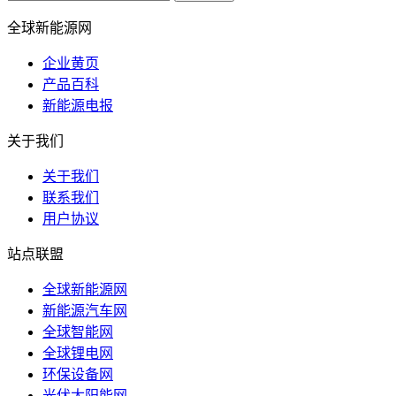
全球新能源网
企业黄页
产品百科
新能源电报
关于我们
关于我们
联系我们
用户协议
站点联盟
全球新能源网
新能源汽车网
全球智能网
全球锂电网
环保设备网
光伏太阳能网