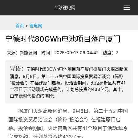
全球锂电网
切
换
导
首页
>
锂电网
航
宁德时代80GWh电池项目落户厦门
来源：新能源网
时间：2025-09-17 06:04:42
热度：7
宁德时代80GWh电池项目落户厦门据厦门火炬高新区
消息，9月8日，第二十五届中国国际投资贸易洽谈会（简称
“投洽会”）在福建厦门启幕。投洽会期间，火炬高新区共有41
个项目于活动现场完成签约，计划总投资约433亿元。其中，
由宁德时代投资的“时代
据厦门火炬高新区消息，9月8日，第二十五届中国
国际投资贸易洽谈会（简称“投洽会”）在福建厦门启
幕。投洽会期间，火炬高新区共有41个项目于活动现场
完成签约，计划总投资约433亿元。