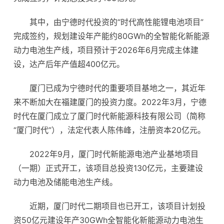
其中，由
宁德时代
投资的“时代高性能
锂电池
项目”
完成签约，规划建设年产能约80GWh的全智能化新能源
动力电池
生产线，项目预计于2026年6月完成主体建
设，达产后年产值超400亿元。
厦门已成为宁德时代的重要项目基地之一，其近年
来不断加大在福建厦门的投资力度。2022年3月，宁德
时代在厦门成立了厦门时代新能源科技有限公司（简称
“厦门时代”），法定代表人陈伟峰，注册资本20亿元。
2022年9月，厦门时代新能源
电池
产业基地项目
（一期）正式开工，该项目总投资130亿元，主要建设
动力电池及
储能
电池生产线。
近期，厦门时代二期项目也已开工，该项目计划投
资50亿元建设年产30GWh全智能化新能源动力电池生