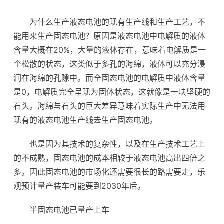
为什么生产液态电池的现有生产线和生产工艺，不
能用来生产固态电池？原因是液态电池中电解质的液体
含量大概在20%，大量的液体存在，意味着电解质是一
个松散的状态，这类似于多孔的海绵，液体可以充分浸
润在海绵的孔隙中。而全固态电池的电解质中液体含量
是0，电解质完全呈现为固体状态，这就像是一块坚硬的
石头。海绵与石头的巨大差异意味着实际生产中无法用
现有的液态电池生产线去生产固态电池。
也是因为其技术的复杂性，以及在生产技术工艺上
的不成熟，固态电池的成本相较于液态电池高出四倍之
多。因此固态电池的市场化还需要很长的路需要走，乐
观预计量产装车可能要到2030年后。
半固态电池已量产上车