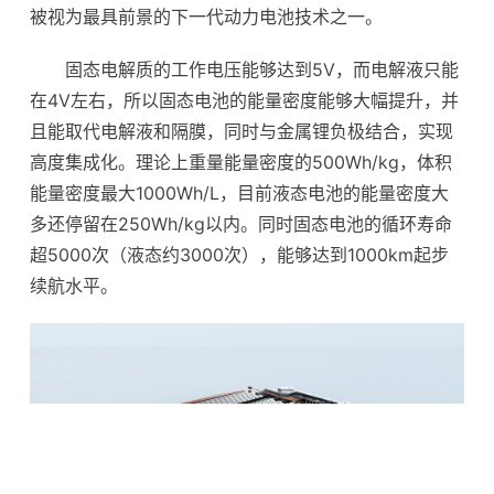
被视为最具前景的下一代动力电池技术之一。
固态电解质的工作电压能够达到5V，而电解液只能
在4V左右，所以固态电池的能量密度能够大幅提升，并
且能取代电解液和隔膜，同时与金属锂负极结合，实现
高度集成化。理论上重量能量密度的500Wh/kg，体积
能量密度最大1000Wh/L，目前液态电池的能量密度大
多还停留在250Wh/kg以内。同时固态电池的循环寿命
超5000次（液态约3000次），能够达到1000km起步
续航
水平。