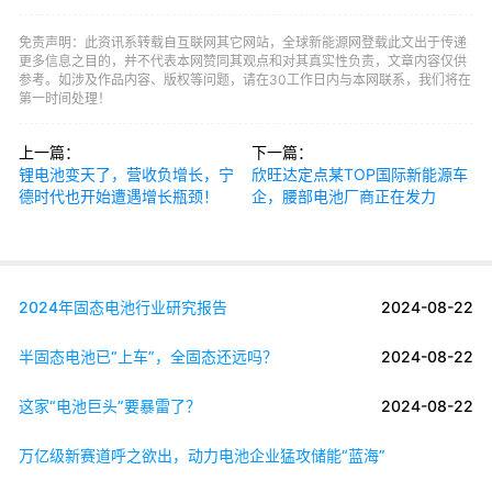
免责声明：此资讯系转载自互联网其它网站，全球新能源网登载此文出于传递
更多信息之目的，并不代表本网赞同其观点和对其真实性负责，文章内容仅供
参考。如涉及作品内容、版权等问题，请在30工作日内与本网联系，我们将在
第一时间处理！
上一篇：
下一篇：
锂电池变天了，营收负增长，宁
欣旺达定点某TOP国际新能源车
德时代也开始遭遇增长瓶颈！
企，腰部电池厂商正在发力
2024年固态电池行业研究报告
2024-08-22
半固态电池已“上车”，全固态还远吗？
2024-08-22
这家“电池巨头”要暴雷了？
2024-08-22
万亿级新赛道呼之欲出，动力电池企业猛攻储能“蓝海”