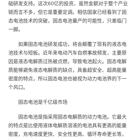
础研发支持。这次60亿的投资，虽然金额对于整个产业
链而言不多，但它是重要定调。相信国家已经看到了固
态电池技术的突破，固态电池量产的可能性，只差临门
一脚。
如果固态电池研发成功，将会颠覆了现有的液态电
池技术与短板。近年来
电动汽车
自燃事故频发，主要原
因是液态电解质过热被点燃，导致电池起火。固态电解
质能够避免液态电解质的缺点，具备超安全、超高能量
密度的特点，所以固态电池也被视为
动力电池
界的下一
个风口。
固态电池是千亿级市场
固态电池是指采用固态电解质的动力电池。它最大
的特点是比使用液体电解质溶液的电池具有更高的能量
密度，
充电
速度更快、安全性更高、循环寿命更长等，