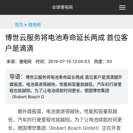
全球锂电网
切
换
导
首页
>
锂电网
航
博世云服务将电池寿命延长两成 首位客
户是滴滴
来源：锂电网
时间：2019-07-10 12:00:53
热度：93
博世云服务将电池寿命延长两成 首位客户是滴滴据外
媒报道，电池衰退得越快，性能和容量就越低，汽车的行驶里
程也就越短。为了让电池续航时间更长，德国博世集团
（Robert Bosch G
据外媒报道，电池衰退得越快，性能和容量就越
低，汽车的行驶里程也就越短。为了让电池续航时间更
长，德国博世集团（Robert Bosch GmbH）正在开发