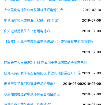
大众强化电池供应商联盟以保证电池供应
2019-07-10
电池储能技术或成海上船舶运输“新宠”
2019-07-09
你知道船用救生衣上有用电池吗
2019-07-09
【聚焦】河北严查废铅蓄电池违法行为 废铅酸蓄电池流向受限
2019-07-09
韩国研究人员研发新材料 制成用于电动汽车的全固态电池
研究人员研发半液态金属阳极 将锂电池容量提升10倍
2019-07-09
电池限制了我们对智能产品的想象力
2019-07-09
2019-07-09
明溪加快推进锂电池环保装备项目建设
2019-07-09
特斯拉自主研发电池，你看好吗？
2019-07-09