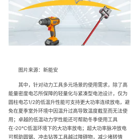
图片来源：新能安
其中，针对动力工具多元场景的使用需求，除了高
能量密度电芯所保障的轻量化与紧凑型电池设计，仅为
圆柱电芯1/2的低温升性能可支持更大功率连续放电，避
免在夏季室外环境中因温升过高导致温度截至而无法使
用；卓越的低温动力学性能还可帮助冬季使用工具
在-20°C低温环境下的大功率放电；超大功率脉冲放电
可帮助圆锯、冲击钻等工具越过障碍物，减少堵转情