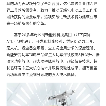
具的动力表现跃升到了全新高度，这也是该企业作为世
界工具领域领导者，致力于推动无绳化电动工具工作场
景所获得的重要成果，这项突破性新技术将为建筑业带
来一场前所未有的变革。
基于20多年母公司新能源科技集团（以下简称
ATL）锂电设计、开发和制造经验，凭借对动力工具、
无人机、吸尘器全场景、全工况应用需求的深度理解，
新能安高功率锂电产品聚焦大功率连续放电&低温升、低
温大功率放电、超大功率脉冲放电、超级快充技术、超
长循环寿命五大核心技术并取得突破性成果，拥有覆盖
高功率锂电主流细分领域的强大技术储备。