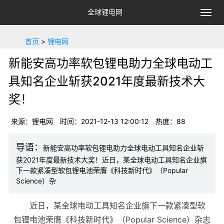
全球锂电网
切
换
导
首页
>
锂电网
航
新能安高功率软包锂电助力全球电动工
具知名企业斩获2021年度最新技术大
奖！
来源：锂电网
时间：2021-12-13 12:00:12
热度：88
新能安高功率软包锂电助力全球电动工具知名企业斩
获2021年度最新技术大奖！近日，某全球电动工具知名企业旗
下一款紧凑型软包锂电池荣膺《科技新时代》（Popular
Science）杂
近日，某全球电动工具知名企业旗下一款紧凑型软
包
锂电池
荣膺《科技新时代》（Popular Science）杂志