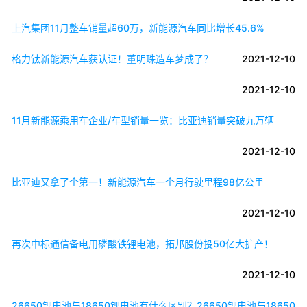
上汽集团11月整车销量超60万，新能源汽车同比增长45.6%
格力钛新能源汽车获认证！董明珠造车梦成了？
2021-12-10
2021-12-10
11月新能源乘用车企业/车型销量一览：比亚迪销量突破九万辆
2021-12-10
比亚迪又拿了个第一！新能源汽车一个月行驶里程98亿公里
2021-12-10
再次中标通信备电用磷酸铁锂电池，拓邦股份投50亿大扩产！
2021-12-10
26650锂电池与18650锂电池有什么区别？26650锂电池与18650